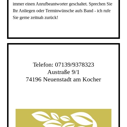
immer einen Anrufbeantworter geschaltet. Sprechen Sie
Ihr Anliegen oder Terminwünsche aufs Band - ich rufe
Sie gerne zeitnah zurück!
Telefon: 07139/9378323
Austraße 9/1
74196 Neuenstadt am Kocher