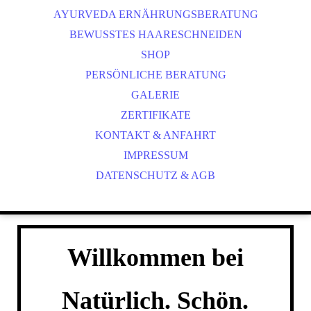
AYURVEDA ERNÄHRUNGSBERATUNG
BEWUSSTES HAARESCHNEIDEN
SHOP
PERSÖNLICHE BERATUNG
GALERIE
ZERTIFIKATE
KONTAKT & ANFAHRT
IMPRESSUM
DATENSCHUTZ & AGB
Willkommen bei
Natürlich. Schön.