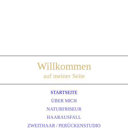
Willkommen
auf meiner Seite
STARTSEITE
ÜBER MICH
NATURFRISEUR
HAARAUSFALL
ZWEITHAAR / PERÜCKENSTUDIO