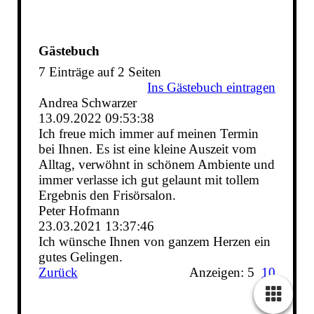
Gästebuch
7 Einträge auf 2 Seiten
Ins Gästebuch eintragen
Andrea Schwarzer
13.09.2022
09:53:38
Ich freue mich immer auf meinen Termin
bei Ihnen. Es ist eine kleine Auszeit vom
Alltag, verwöhnt in schönem Ambiente und
immer verlasse ich gut gelaunt mit tollem
Ergebnis den Frisörsalon.
Peter Hofmann
23.03.2021
13:37:46
Ich wünsche Ihnen von ganzem Herzen ein
gutes Gelingen.
Zurück
Anzeigen: 5
10