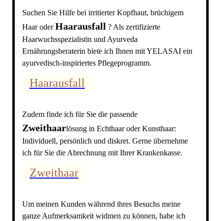
Suchen Sie Hilfe bei
irritierter Kopfhaut, brüchigem
Haarausfall
Haar oder
? Als zertifizierte
Haarwuchsspezialistin und Ayurveda
Ernährungsberaterin biete ich Ihnen mit YELASAI ein
ayurvedisch-inspiriertes Pflegeprogramm.
Haarausfall
Zudem finde ich für Sie die passende
Zweithaar
lösung in Echthaar oder Kunsthaar:
Individuell, persönlich und diskret. Gerne übernehme
ich für Sie die Abrechnung mit Ihrer Krankenkasse.
Zweithaar
Um meinen Kunden während ihres Besuchs meine
ganze Aufmerksamkeit widmen zu können, habe ich