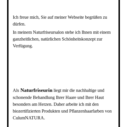
Ich freue mich, Sie auf meiner Webseite begrüßen zu
dürfen.
In meinem Naturfriseursalon stehe ich Ihnen mit einem
ganzheitlichen, natürlichen Schönheitskonzept zur
Verfügung.
Naturfriseurin
Als
liegt mir die nachhaltige und
schonende Behandlung Ihrer Haare und Ihrer Haut
besonders am Herzen. Daher arbeite ich mit den
biozertifizierten Produkten und Pflanzenhaarfarben von
CulumNATURA.